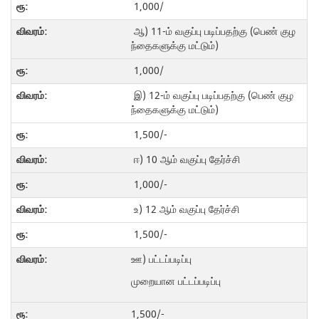
1,000/
ஆ) 11-ம் வகுப்பு படிப்பதற்கு (பெண் குழ
ந்தைகளுக்கு மட்டும்)
1,000/
இ) 12-ம் வகுப்பு படிப்பதற்கு (பெண் குழ
ந்தைகளுக்கு மட்டும்)
1,500/-
ஈ) 10 ஆம் வகுப்பு தேர்ச்சி
1,000/-
உ) 12 ஆம் வகுப்பு தேர்ச்சி
1,500/-
ஊ) பட்டப்படிப்பு
முறையான பட்டப்படிப்பு
1,500/-