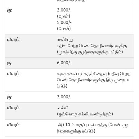
3,000/-
(ஆண்)
5,000/-
(பெண்)
மகப்பேறு
பதிவு பெற்ற பெண் தொழிலாளர்களுக்கு
(முதல் இரு குழந்தைகளுக்கு மட்டும்)
6,000/-
கருக்கலைப்பு/ கருச்சிதைவு (பதிவு பெற்ற
பெண் தொழிலாளர்களுக்கு இரு முறை ம
ட்டும்)
3,000/-
கல்வி
(ஒவ்வொரு கல்வி ஆண்டிற்கும்)
அ) 10-ம் வகுப்பு படிப்பதற்கு (பெண் குழ
ந்தைகளுக்கு மட்டும்)