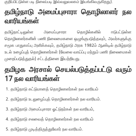
குறிப்பிட்டுள்ள படி நிலைப்படி இவ்வலுவலகம் இயங்கிவருகிறது).
தமிழ்நாடு அமைப்புசாரா தொழிலாளர் நல
வாரியங்கள்
தமிழ்நாட்டிலுள்ள அமைப்புசாரா தொழில்களில் ஈடுபட்டுள்ள
தொழிலாளர்களின் பணி நிலைமைகளை ஒழுங்குபடுத்தவும், அவர்களுக்கு
சமூக பாதுகாப்பு அளிக்கவும், தமிழ்நாடு அரசு 1982ம் ஆண்டில் தமிழ்நாடு
உடல் உழைப்புத் தொழிலாளர்கள் (வேலை வாய்ப்பு மற்றும் பணி நிலைமைகள்
முறைப்படுத்துதல்) சட்டத்தினை இயற்றியது.
தமிழக அரசால் செயல்படுத்தப்பட்டு வரும்
17 நல வாரியங்கள்
தமிழ்நாடு கட்டுமானத் தொழிலாளர்கள் நல வாரியம்
தமிழ்நாடு உடலுழைப்புத் தொழிலாளர்கள் நல வாரியம்.
தமிழ்நாடு அமைப்புசாரா ஓட்டுநர்கள் நல வாரியம்,
தமிழ்நாடு சலவைத் தொழிலாளர்கள் நல வாரியம்
தமிழ்நாடு முடித்திருத்துவோர் நல வாரியம்.