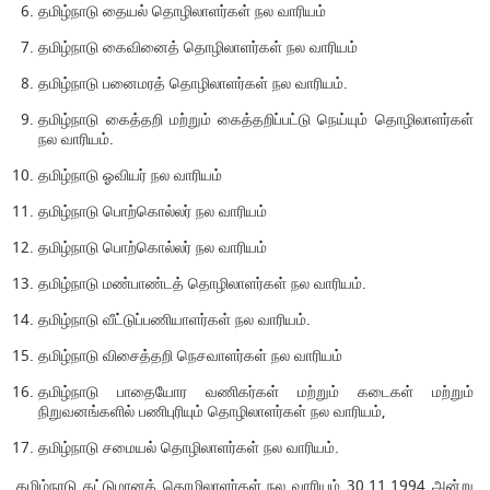
தமிழ்நாடு தையல் தொழிலாளர்கள் நல வாரியம்
தமிழ்நாடு கைவினைத் தொழிலாளர்கள் நல வாரியம்
தமிழ்நாடு பனைமரத் தொழிலாளர்கள் நல வாரியம்.
தமிழ்நாடு கைத்தறி மற்றும் கைத்தறிப்பட்டு நெய்யும் தொழிலாளர்கள்
நல வாரியம்.
தமிழ்நாடு ஓவியர் நல வாரியம்
தமிழ்நாடு பொற்கொல்லர் நல வாரியம்
தமிழ்நாடு பொற்கொல்லர் நல வாரியம்
தமிழ்நாடு மண்பாண்டத் தொழிலாளர்கள் நல வாரியம்.
தமிழ்நாடு வீட்டுப்பணியாளர்கள் நல வாரியம்.
தமிழ்நாடு விசைத்தறி நெசவாளர்கள் நல வாரியம்
தமிழ்நாடு பாதையோர வணிகர்கள் மற்றும் கடைகள் மற்றும்
நிறுவனங்களில் பணிபுரியும் தொழிலாளர்கள் நல வாரியம்,
தமிழ்நாடு சமையல் தொழிலாளர்கள் நல வாரியம்.
தமிழ்நாடு கட்டுமானத் தொழிலாளர்கள் நல வாரியம் 30.11.1994 அன்று