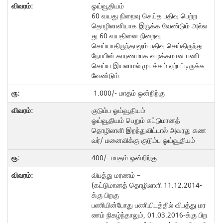
ஓய்வூதியம்
60 வயது நிறைவு செய்த பதிவு பெற்ற
தொழிலாளியாக இருக்க வேண்டும் அல்ல
து 60 வயதினை நிறைவு
செய்யாதிருந்தாலும் பதிவு செய்திருந்து
நோயின் காரணமாக வழக்கமான பணி
செய்ய இயலாமல் முடக்கம் ஏற்பட்டிருக்க
வேண்டும்.
1.000/- மாதம் ஒன்றிற்கு
குடும்ப ஓய்வூதியம்
ஓய்வூதியம் பெறும் கட்டுமானத்
தொழிலாளி இறந்துவிட்டால் அவரது கண
வர்/ மனைவிக்கு குடும்ப ஓய்வூதியம்
400/- மாதம் ஒன்றிற்கு
விபத்து மரணம் –
(கட்டுமானத் தொழிலாளி 11.12.2014-
க்கு பிறகு
பணியின்போது பணியிடத்தில் விபத்து மர
ணம் நிகழ்ந்தாலும், 01.03.2016-க்கு பிற