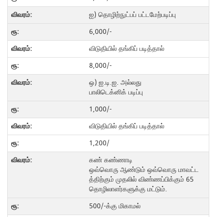
ஐ) தொழிற்நுட்பப் பட்டமேற்படிப்பு
6,000/-
விடுதியில் தங்கிப் படித்தால்
8,000/-
ஒ) ஐ.டி.ஐ. அல்லது
பாலிடெக்னிக் படிப்பு
1,000/-
விடுதியில் தங்கிப் படித்தால்
1,200/
கண் கண்ணாடி
ஒவ்வொரு ஆண்டும் ஒவ்வொரு மாவட்ட
த்திற்கும் முதலில் விண்ணப்பிக்கும் 65
தொழிலாளர்களுக்கு மட்டும்.
500/-க்கு மிகாமல்