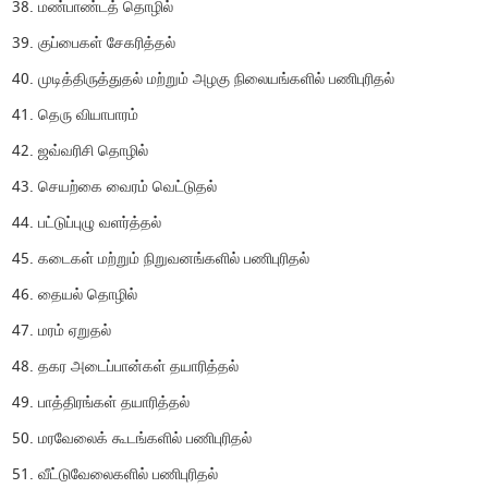
மண்பாண்டத் தொழில்
குப்பைகள் சேகரித்தல்
முடித்திருத்துதல் மற்றும் அழகு நிலையங்களில் பணிபுரிதல்
தெரு வியாபாரம்
ஜவ்வரிசி தொழில்
செயற்கை வைரம் வெட்டுதல்
பட்டுப்புழு வளர்த்தல்
கடைகள் மற்றும் நிறுவனங்களில் பணிபுரிதல்
தையல் தொழில்
மரம் ஏறுதல்
தகர அடைப்பான்கள் தயாரித்தல்
பாத்திரங்கள் தயாரித்தல்
மரவேலைக் கூடங்களில் பணிபுரிதல்
வீட்டுவேலைகளில் பணிபுரிதல்