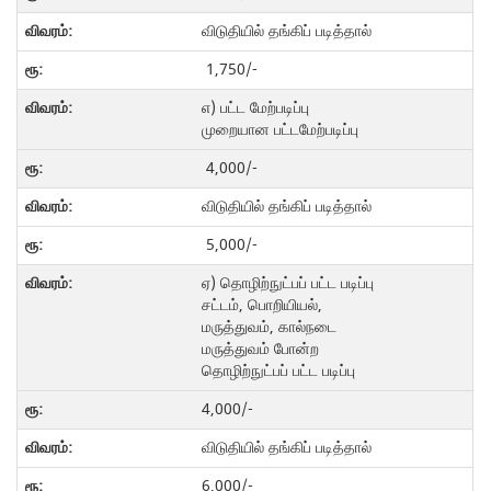
விடுதியில் தங்கிப் படித்தால்
1,750/-
எ) பட்ட மேற்படிப்பு
முறையான பட்டமேற்படிப்பு
4,000/-
விடுதியில் தங்கிப் படித்தால்
5,000/-
ஏ) தொழிற்நுட்பப் பட்ட படிப்பு
சட்டம், பொறியியல்,
மருத்துவம், கால்நடை
மருத்துவம் போன்ற
தொழிற்நுட்பப் பட்ட படிப்பு
4,000/-
விடுதியில் தங்கிப் படித்தால்
6,000/-