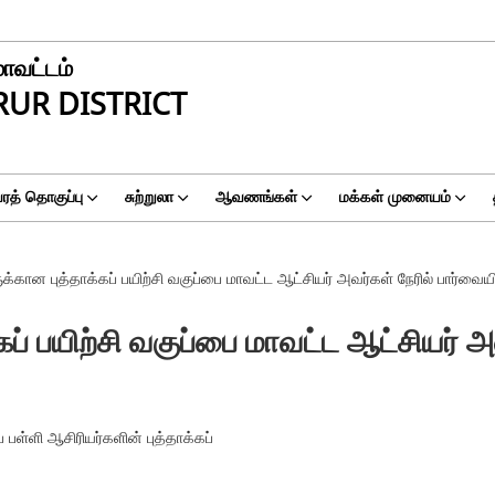
மாவட்டம்
RUR DISTRICT
ரத் தொகுப்பு
சுற்றுலா
ஆவணங்கள்
மக்கள் முனையம்
க்கான புத்தாக்கப் பயிற்சி வகுப்பை மாவட்ட ஆட்சியர் அவர்கள் நேரில் பார்வையிட
ப் பயிற்சி வகுப்பை மாவட்ட ஆட்சியர் அவ
 பள்ளி ஆசிரியர்களின் புத்தாக்கப்